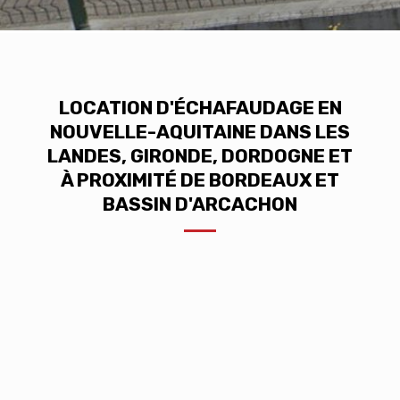
LOCATION D'ÉCHAFAUDAGE EN
NOUVELLE-AQUITAINE DANS LES
LANDES, GIRONDE, DORDOGNE ET
À PROXIMITÉ DE BORDEAUX ET
BASSIN D'ARCACHON