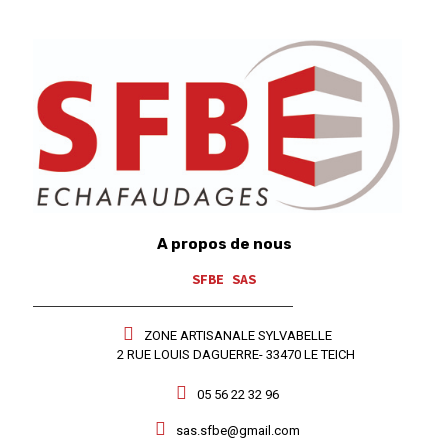
A propos de nous
SFBE SAS
ZONE ARTISANALE SYLVABELLE
2 RUE LOUIS DAGUERRE- 33470 LE TEICH
05 56 22 32 96
sas.sfbe@gmail.com