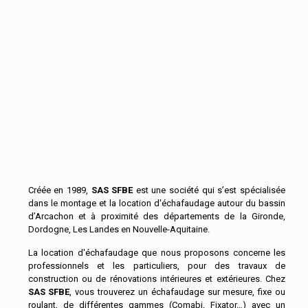
Créée en 1989,
SAS SFBE
est une société qui s’est spécialisée
dans le montage et la location d'échafaudage autour du bassin
d’Arcachon et à proximité des départements de la Gironde,
Dordogne, Les Landes en Nouvelle-Aquitaine.
La location d'échafaudage que nous proposons concerne les
professionnels et les particuliers, pour des travaux de
construction ou de rénovations intérieures et extérieures. Chez
SAS SFBE
, vous trouverez un échafaudage sur mesure, fixe ou
roulant, de différentes gammes (Comabi, Fixator…) avec un