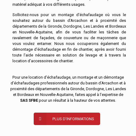
matériel adéquat à vos différents usages.
Sollicitez-nous pour un montage d'échafaudage où vous le
souhaitez autour du bassin d’Arcachon et à proximité des
départements de la Gironde, Dordogne, Les Landes et Bordeaux
en Nouvelle-Aquitaine, afin de vous faciliter les tâches de
ravalement de façades, de couverture ou de maçonnerie que
vous voulez entamer. Nous nous occuperons également du
démontage d'échafaudage en fin de chantier, après avoir fourni
toute l’aide nécessaire en solution de levage et à travers la
location d’accessoires de chantier.
Pour une location d'échafaudage, un montage et un démontage
d’échafaudages professionnels autour du bassin d’Arcachon et à
proximité des départements de la Gironde, Dordogne, Les Landes
et Bordeaux en Nouvelle-Aquitaine, faites appel à l’expertise de
SAS SFBE
pour un résultat à la hauteur de vos attentes.
PLUS D’INFORMATIONS